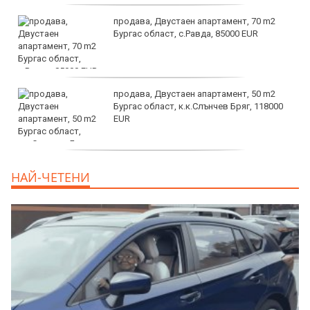
продава, Двустаен апартамент, 70 m2
Бургас област, с.Равда, 85000 EUR
продава, Двустаен апартамент, 50 m2
Бургас област, к.к.Слънчев Бряг, 118000
EUR
продава, Двустаен апартамент, 59 m2
НАЙ-ЧЕТЕНИ
Бургас област, гр.Несебър, 98000 EUR