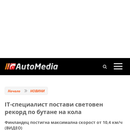
Начало
НОВИНИ
IT-специалист постави световен
рекорд по бутане на кола
Финландец постигна максимална скорост от 10,4 км/ч
(ВИДЕО)