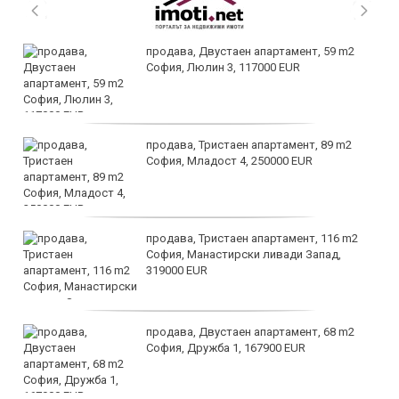
продава, Двустаен апартамент, 59 m2
София, Люлин 3, 117000 EUR
продава, Тристаен апартамент, 89 m2
София, Младост 4, 250000 EUR
продава, Тристаен апартамент, 116 m2
София, Манастирски ливади Запад,
319000 EUR
продава, Двустаен апартамент, 68 m2
София, Дружба 1, 167900 EUR