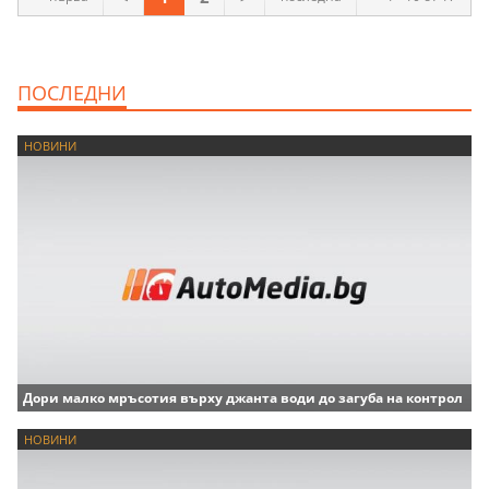
ПОСЛЕДНИ
НОВИНИ
Дори малко мръсотия върху джанта води до загуба на контрол
НОВИНИ