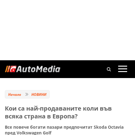
Начало
НОВИНИ
Кои са най-продаваните коли във
всяка страна в Европа?
Все повече богати пазари предпочитат Skoda Octavia
пред Volkswagen Golf