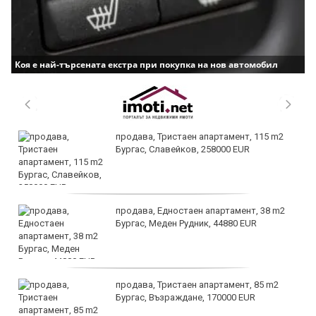
Коя е най-търсената екстра при покупка на нов автомобил
продава, Тристаен апартамент, 115 m2
Бургас, Славейков, 258000 EUR
продава, Едностаен апартамент, 38 m2
Бургас, Меден Рудник, 44880 EUR
продава, Тристаен апартамент, 85 m2
Бургас, Възраждане, 170000 EUR