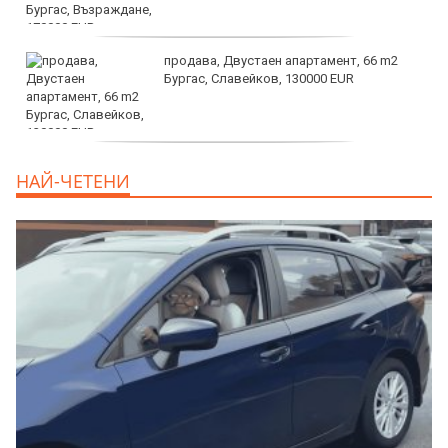
продава, Двустаен апартамент, 66 m2
Бургас, Славейков, 130000 EUR
продава, Ателие,Таван, Студио, 54 m2
НАЙ-ЧЕТЕНИ
Бургас, Сарафово, 104000 EUR