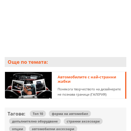
Още по темата:
Автомобилите с най-странни
жабки
Понякога творчеството на дизайнерите
не познава граници (ГАЛЕРИЯ)
Тагове:
Топ 10
форма на автомобил
допълнително оборудване
странни аксесоари
опции
автомобилни аксесоари