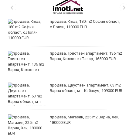
продава, Къща, 180 m2 София област,
с.Лопян, 110000 EUR
продава, Тристаен апартамент, 136 m2
Варна, Колхозен Пазар, 165000 EUR
продава, Двустаен апартамент, 63 m2
Варна област, м-т Кабакум, 109000 EUR
продава, Магазин, 225 m2 Варна, Хеи,
180000 EUR