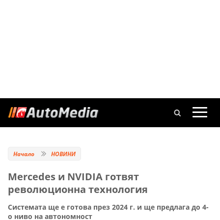
Начало
НОВИНИ
Mercedes и NVIDIA готвят
революционна технология
Системата ще е готова през 2024 г. и ще предлага до 4-
о ниво на автономност