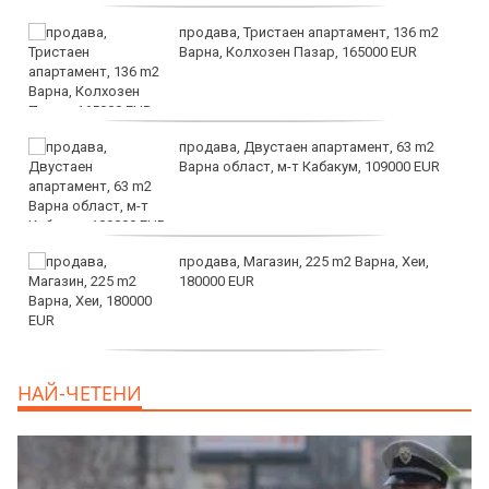
продава, Тристаен апартамент, 136 m2
Варна, Колхозен Пазар, 165000 EUR
продава, Двустаен апартамент, 63 m2
Варна област, м-т Кабакум, 109000 EUR
продава, Магазин, 225 m2 Варна, Хеи,
180000 EUR
продава, Офис, 141 m2 Варна, Бриз,
НАЙ-ЧЕТЕНИ
112000 EUR