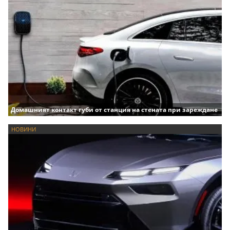
Домашният контакт губи от станция на стената при зареждане
НОВИНИ