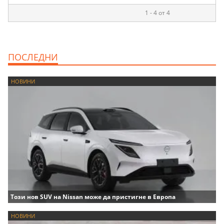
1 - 4 от 4
ПОСЛЕДНИ
НОВИНИ
Този нов SUV на Nissan може да пристигне в Европа
НОВИНИ