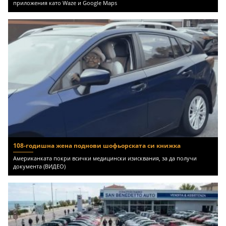
приложения като Waze и Google Maps
108-годишна жена поднови шофьорската си книжка
Американката покри всички медицински изисквания, за да получи
документа (ВИДЕО)