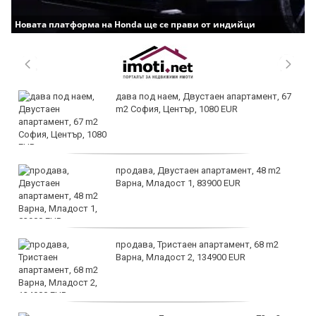
Новата платформа на Honda ще се прави от индийци
дава под наем, Двустаен апартамент, 67
m2 София, Център, 1080 EUR
продава, Двустаен апартамент, 48 m2
Варна, Младост 1, 83900 EUR
продава, Тристаен апартамент, 68 m2
Варна, Младост 2, 134900 EUR