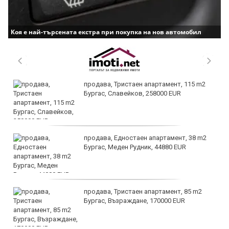
Коя е най-търсената екстра при покупка на нов автомобил
продава, Тристаен апартамент, 115 m2
Бургас, Славейков, 258000 EUR
продава, Едностаен апартамент, 38 m2
Бургас, Меден Рудник, 44880 EUR
продава, Тристаен апартамент, 85 m2
Бургас, Възраждане, 170000 EUR