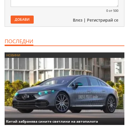
0
от 500
ДОБАВИ
Влез
|
Регистрирай се
ПОСЛЕДНИ
НОВИНИ
Китай забранява сините светлини на автопилота