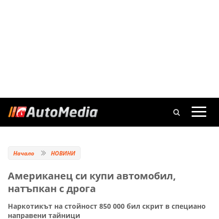
Начало
НОВИНИ
Американец си купи автомобил,
натъпкан с дрога
Наркотикът на стойност 850 000 бил скрит в специано
направени тайници