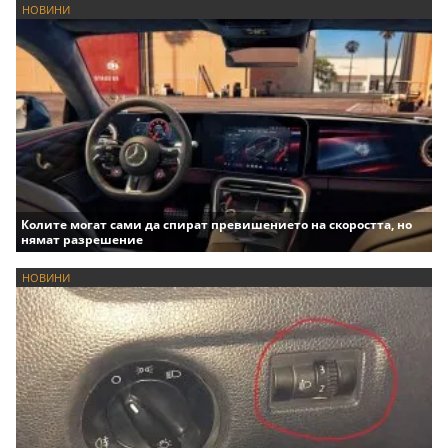
НОВИНИ
Колите могат сами да спират превишението на скоростта, но
нямат разрешение
НОВИНИ