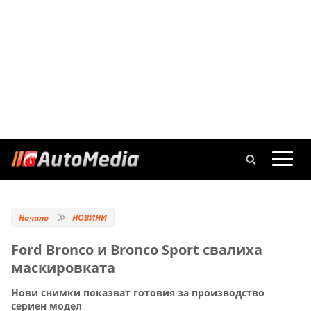
Начало
НОВИНИ
Ford Bronco и Bronco Sport свалиха
маскировката
Нови снимки показват готовия за производство
сериен модел