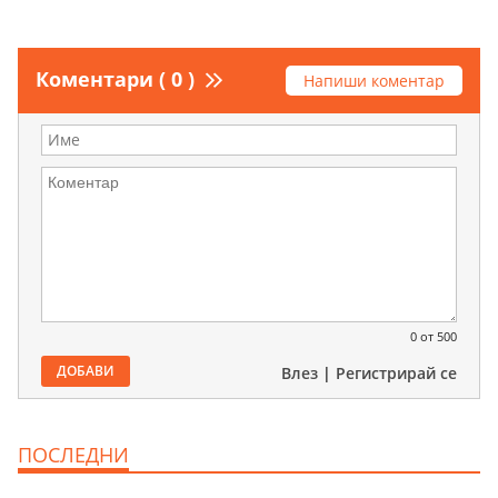
Коментари ( 0 )
Напиши коментар
0
от 500
ДОБАВИ
Влез
|
Регистрирай се
ПОСЛЕДНИ