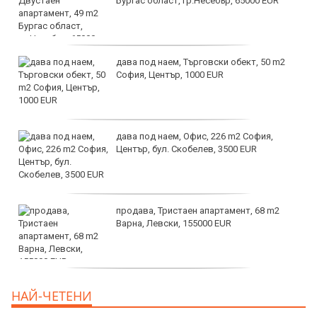
Бургас област, гр.Несебър, 65000 EUR
дава под наем, Търговски обект, 50 m2
София, Център, 1000 EUR
дава под наем, Офис, 226 m2 София,
Център, бул. Скобелев, 3500 EUR
продава, Тристаен апартамент, 68 m2
Варна, Левски, 155000 EUR
продава, Тристаен апартамент, 86 m2
НАЙ-ЧЕТЕНИ
Варна, Владиславово, 139000 EUR