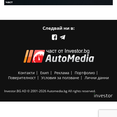
част
Следвай ни в:
Контакти
Екип
Реклама
Портфолио
Поверителност
Условия за ползване
Лични данни
Investor.BG AD © 2001-2026 Automedia.bg All rights reserved.