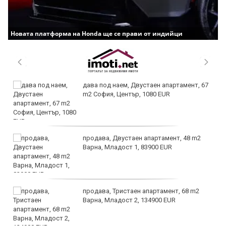
Новата платформа на Honda ще се прави от индийци
дава под наем, Двустаен апартамент, 67
m2 София, Център, 1080 EUR
продава, Двустаен апартамент, 48 m2
Варна, Младост 1, 83900 EUR
продава, Тристаен апартамент, 68 m2
Варна, Младост 2, 134900 EUR