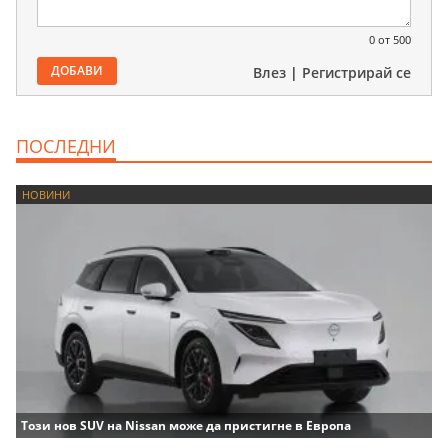
0
от 500
ДОБАВИ
Влез
|
Регистрирай се
ПОСЛЕДНИ
НОВИНИ
Този нов SUV на Nissan може да пристигне в Европа