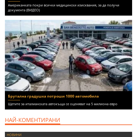
Американката покри всички медицински изисквания, за да получи
документа (ВИДЕО)
Брутална градушка потроши 1000 автомобила
Щетите за италианската автокъща се оценяват на 5 милиона евро
НАЙ-КОМЕНТИРАНИ
НОВИНИ