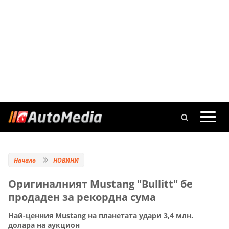
Начало
НОВИНИ
Оригиналният Mustang "Bullitt" бе
продаден за рекордна сума
Най-ценния Mustang на планетата удари 3,4 млн.
долара на аукцион