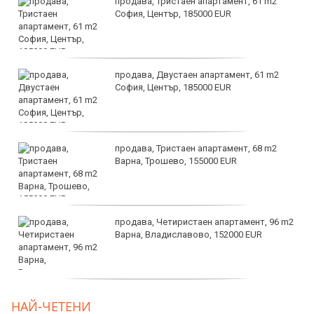
продава, Тристаен апартамент, 61 m2
София, Център, 185000 EUR
продава, Двустаен апартамент, 61 m2
София, Център, 185000 EUR
продава, Тристаен апартамент, 68 m2
Варна, Трошево, 155000 EUR
продава, Четиристаен апартамент, 96 m2
Варна, Владиславово, 152000 EUR
продава, Къща, 370 m2 София област, гр.
НАЙ-ЧЕТЕНИ
Костинброд, 358000 EUR