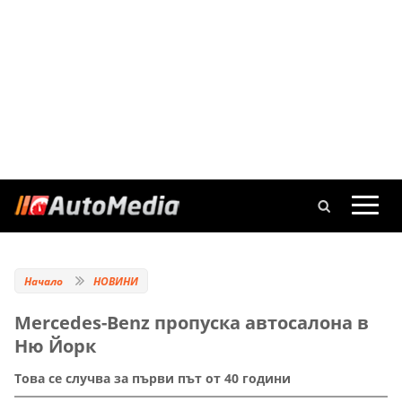
Начало
НОВИНИ
Mercedes-Benz пропуска автосалона в
Ню Йорк
Това се случва за първи път от 40 години