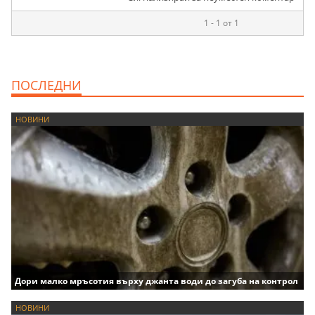
1 - 1 от 1
ПОСЛЕДНИ
НОВИНИ
Дори малко мръсотия върху джанта води до загуба на контрол
НОВИНИ