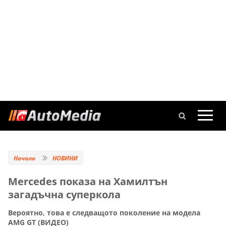
Начало
НОВИНИ
Mercedes показа на Хамилтън
загадъчна суперкола
Вероятно, това е следващото поколение на модела
AMG GT (ВИДЕО)