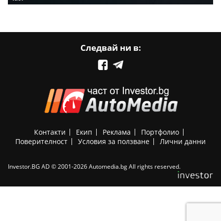
Следвай ни в:
Контакти
Екип
Реклама
Портфолио
Поверителност
Условия за ползване
Лични данни
Investor.BG AD © 2001-2026 Automedia.bg All rights reserved.