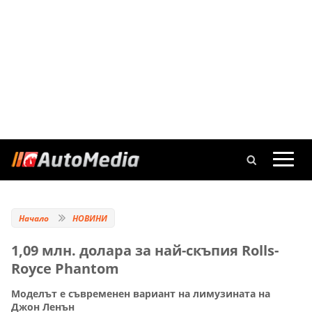
Начало
НОВИНИ
1,09 млн. долара за най-скъпия Rolls-
Royce Phantom
Моделът е съвременен вариант на лимузината на
Джон Ленън