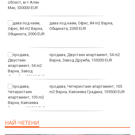
дава под наем, Офис, 84 m2 Варна,
Общината, 2000 EUR
продава, Двустаен апартамент, 54 m2
Варна, Завод Дружба, 155000 EUR
продава, Четиристаен апартамент, 105
m2 Варна, Кайсиева Градина, 139500 EUR
продава, Къща, 110 m2 София,
НАЙ-ЧЕТЕНИ
Доброславци (с.), 275000 EUR