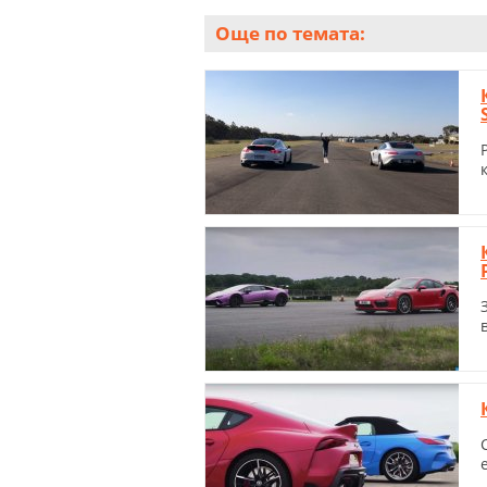
Още по темата: