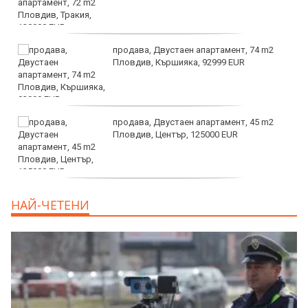
продава, Двустаен апартамент, 74 m2
Пловдив, Кършияка, 92999 EUR
продава, Двустаен апартамент, 45 m2
Пловдив, Център, 125000 EUR
продава, Тристаен апартамент, 91 m2
НАЙ-ЧЕТЕНИ
Пловдив, Център, 179000 EUR