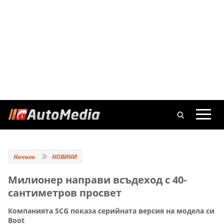
Начало
НОВИНИ
Милионер направи всъдеход с 40-
сантиметров просвет
Компанията SCG показа серийната версия на модела си
Boot