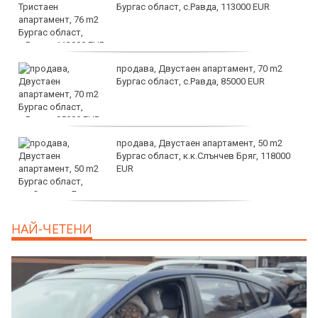
Бургас област, с.Равда, 113000 EUR
продава, Двустаен апартамент, 70 m2
Бургас област, с.Равда, 85000 EUR
продава, Двустаен апартамент, 50 m2
Бургас област, к.к.Слънчев Бряг, 118000
EUR
продава, Двустаен апартамент, 59 m2
НАЙ-ЧЕТЕНИ
Бургас област, гр.Несебър, 98000 EUR