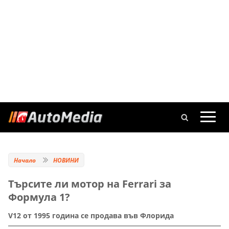
Начало
НОВИНИ
Търсите ли мотор на Ferrari за
Формула 1?
V12 от 1995 година се продава във Флорида