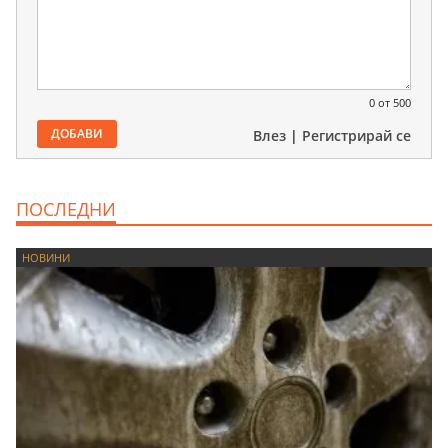
0
от 500
ДОБАВИ
Влез
|
Регистрирай се
ПОСЛЕДНИ
НОВИНИ