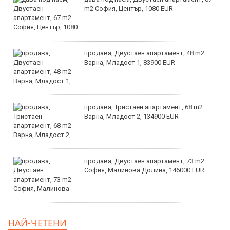
m2 София, Център, 1080 EUR
продава, Двустаен апартамент, 48 m2
Варна, Младост 1, 83900 EUR
продава, Тристаен апартамент, 68 m2
Варна, Младост 2, 134900 EUR
продава, Двустаен апартамент, 73 m2
София, Малинова Долина, 146000 EUR
дава под наем, Офис, 100 m2 София,
НАЙ-ЧЕТЕНИ
Център, 800 EUR