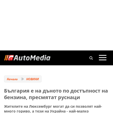
Начало
НОВИНИ
България е на дъното по достъпност на
бензина, пресмятат руснаци
Жителите на Люксембург могат да си позволят най-
много гориво, а тези на Украйна - най-малко