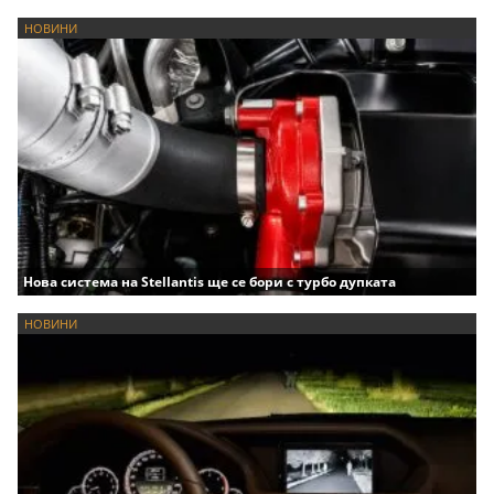
НОВИНИ
Нова система на Stellantis ще се бори с турбо дупката
НОВИНИ