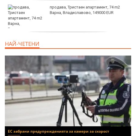
продава, Тристаен апартамент, 74 m2
Варна, Владиславово, 149000 EUR
продава, Тристаен апартамент, 74 m2
НАЙ-ЧЕТЕНИ
Варна, Владиславово, 117500 EUR
ЕС забрани предупрежденията за камери за скорост