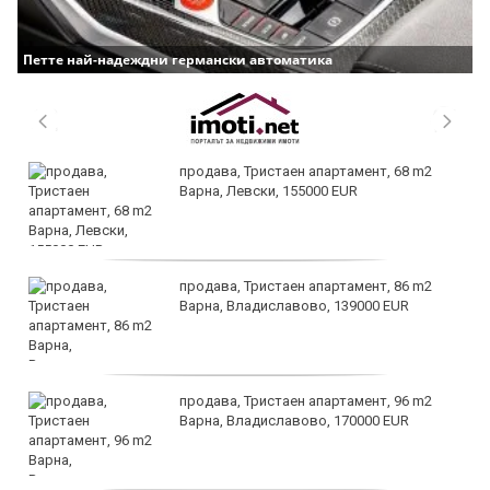
Петте най-надеждни германски автоматика
продава, Тристаен апартамент, 68 m2
Варна, Левски, 155000 EUR
продава, Тристаен апартамент, 86 m2
Варна, Владиславово, 139000 EUR
продава, Тристаен апартамент, 96 m2
Варна, Владиславово, 170000 EUR