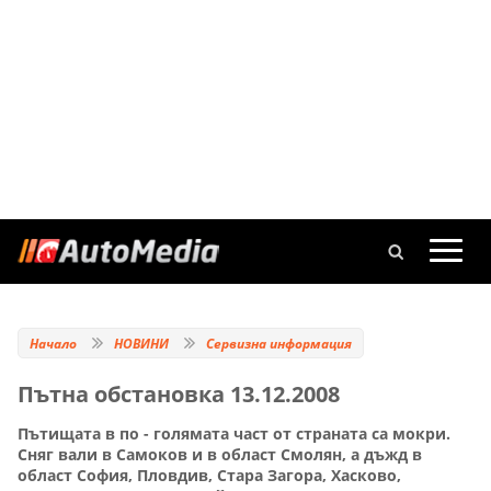
Начало
НОВИНИ
Сервизна информация
Пътна обстановка 13.12.2008
Пътищата в по - голямата част от страната са мокри.
Сняг вали в Самоков и в област Смолян, а дъжд в
област София, Пловдив, Стара Загора, Хасково,