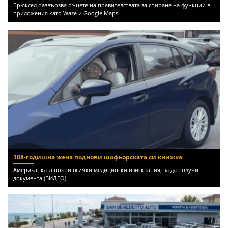
Брюксел развързва ръцете на правителствата за спиране на функции в
приложения като Waze и Google Maps
108-годишна жена поднови шофьорската си книжка
Американката покри всички медицински изисквания, за да получи
документа (ВИДЕО)