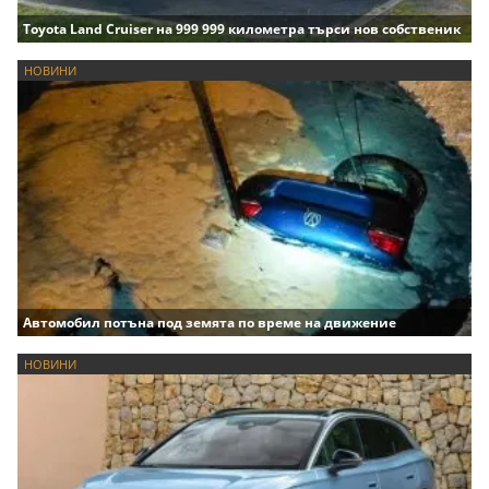
Toyota Land Cruiser на 999 999 километра търси нов собственик
НОВИНИ
Автомобил потъна под земята по време на движение
НОВИНИ