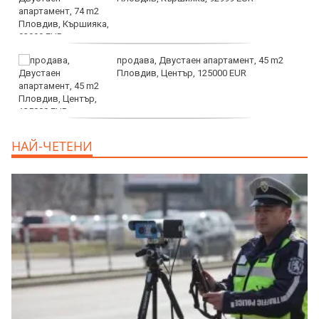
продава, Двустаен апартамент, 45 m2
Пловдив, Център, 125000 EUR
продава, Тристаен апартамент, 91 m2
НАЙ-ЧЕТЕНИ
Пловдив, Център, 179000 EUR