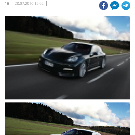
16
28.07.2010 12:02