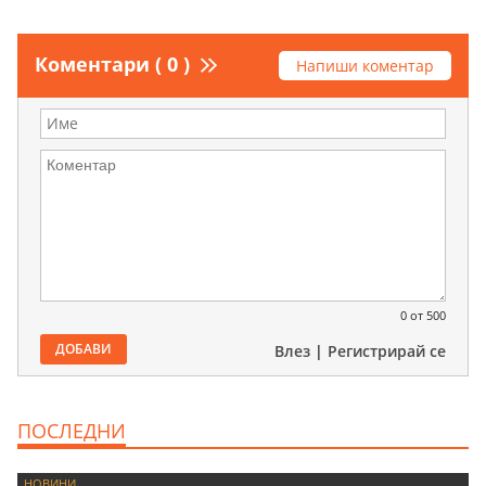
Коментари ( 0 )
Напиши коментар
0
от 500
ДОБАВИ
Влез
|
Регистрирай се
ПОСЛЕДНИ
НОВИНИ