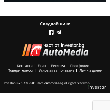
Следвай ни в:
Контакти
Екип
Реклама
Портфолио
Поверителност
Условия за ползване
Лични данни
Investor.BG AD © 2001-2026 Automedia.bg All rights reserved.