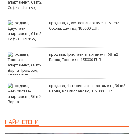
продава, Двустаен апартамент, 61 m2
София, Център, 185000 EUR
продава, Тристаен апартамент, 68 m2
Варна, Трошево, 155000 EUR
продава, Четиристаен апартамент, 96 m2
Варна, Владиславово, 152000 EUR
продава, Къща, 370 m2 София област, гр.
НАЙ-ЧЕТЕНИ
Костинброд, 358000 EUR