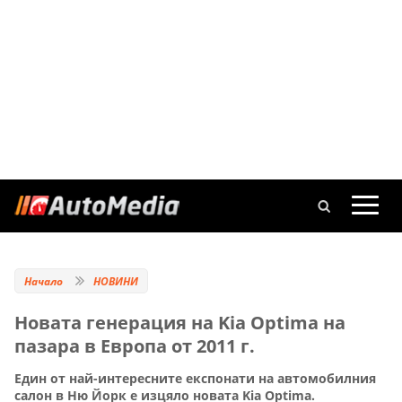
Начало
НОВИНИ
Новата генерация на Kia Optima на
пазара в Европа от 2011 г.
Един от най-интересните експонати на автомобилния
салон в Ню Йорк е изцяло новата Kia Optima.