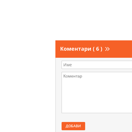
Коментари ( 6 )
ДОБАВИ