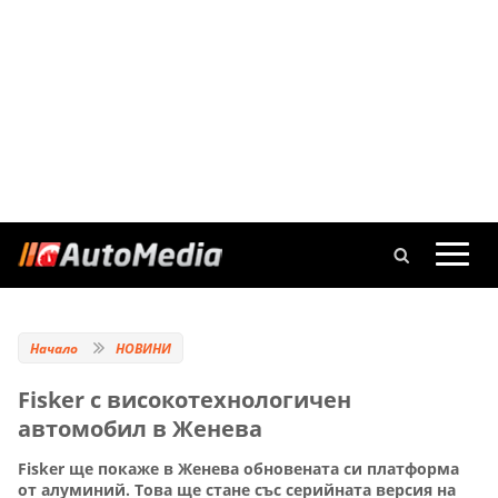
Начало
НОВИНИ
Fisker с високотехнологичен
автомобил в Женева
Fisker ще покаже в Женева обновената си платформа
от алуминий. Това ще стане със серийната версия на