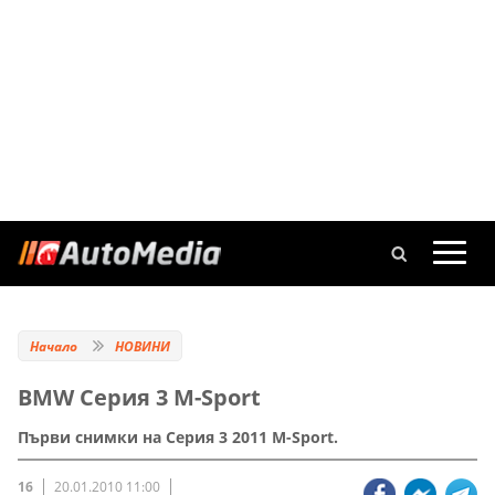
Начало
НОВИНИ
BMW Серия 3 M-Sport
Първи снимки на Серия 3 2011 M-Sport.
16
20.01.2010 11:00