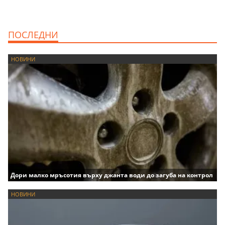
ПОСЛЕДНИ
НОВИНИ
Дори малко мръсотия върху джанта води до загуба на контрол
НОВИНИ