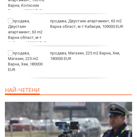
продава, Двустаен апартамент, 63 m2
Варна област, м-т Кабакум, 109000 EUR
продава, Магазин, 225 m2 Варна, Хеи,
180000 EUR
продава, Офис, 141 m2 Варна, Бриз,
НАЙ-ЧЕТЕНИ
112000 EUR