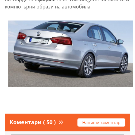
компютърни образи на автомобила.
Коментари ( 50 )
Напиши коментар