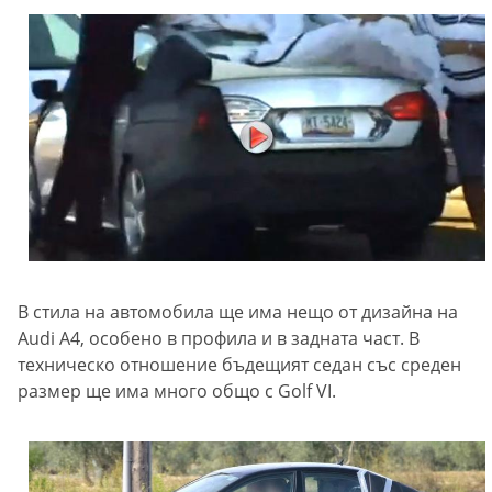
В стила на автомобила ще има нещо от дизайна на
Audi A4, особено в профила и в задната част. В
техническо отношение бъдещият седан със среден
размер ще има много общо с Golf VI.