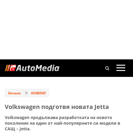
Начало
НОВИНИ
Volkswagen подготвя новата Jetta
Volkswagen продължава разработката на новото
поколение на един от най-популярните си модели в
САЩ – Jetta.