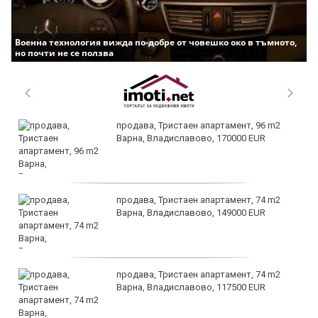
Военна технология вижда по-добре от човешко око в тъмното,
но почти не се ползва
продава, Тристаен апартамент, 96 m2
Варна, Владиславово, 170000 EUR
продава, Тристаен апартамент, 74 m2
Варна, Владиславово, 149000 EUR
продава, Тристаен апартамент, 74 m2
Варна, Владиславово, 117500 EUR