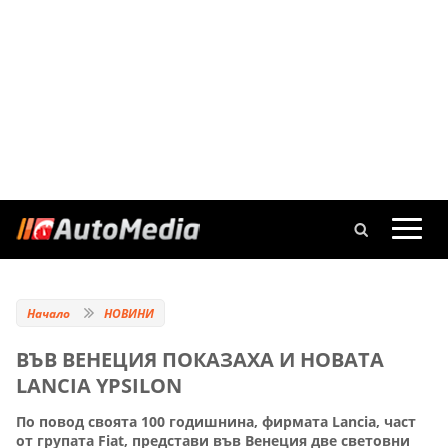
Начало
НОВИНИ
ВЪВ ВЕНЕЦИЯ ПОКАЗАХА И НОВАТА
LANCIA YPSILON
По повод своята 100 годишнина, фирмата Lancia, част
от групата Fiat, представи във Венеция две световни