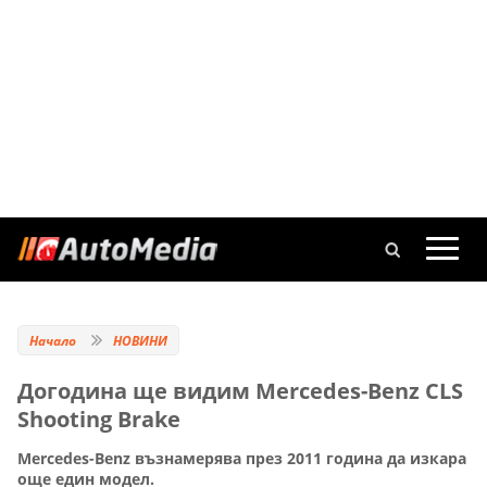
Начало
НОВИНИ
Догодина ще видим Mercedes-Benz CLS
Shooting Brake
Mercedes-Benz възнамерява през 2011 година да изкара
още един модел.