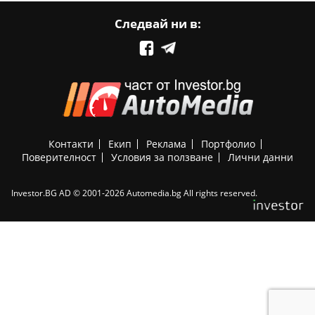
Следвай ни в:
Контакти
Екип
Реклама
Портфолио
Поверителност
Условия за ползване
Лични данни
Investor.BG AD © 2001-2026 Automedia.bg All rights reserved.