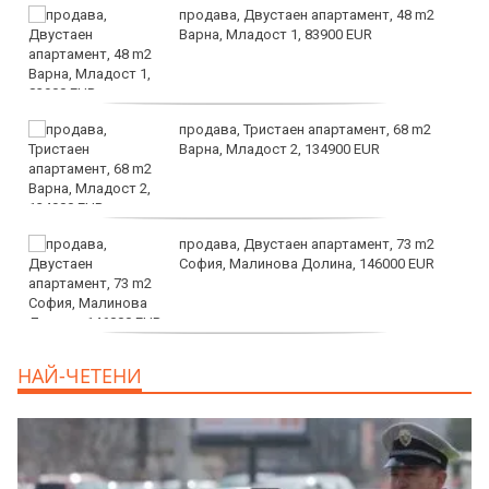
продава, Двустаен апартамент, 48 m2
Варна, Младост 1, 83900 EUR
продава, Тристаен апартамент, 68 m2
Варна, Младост 2, 134900 EUR
продава, Двустаен апартамент, 73 m2
София, Малинова Долина, 146000 EUR
дава под наем, Офис, 100 m2 София,
НАЙ-ЧЕТЕНИ
Център, 800 EUR