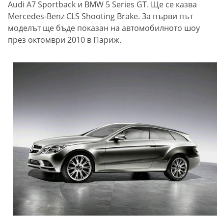
Audi A7 Sportback и BMW 5 Series GT.
Ще се казва
Mercedes-Benz CLS Shooting Brake. За първи път
моделът ще бъде показан на автомобилното шоу
през октомври 2010 в Париж.