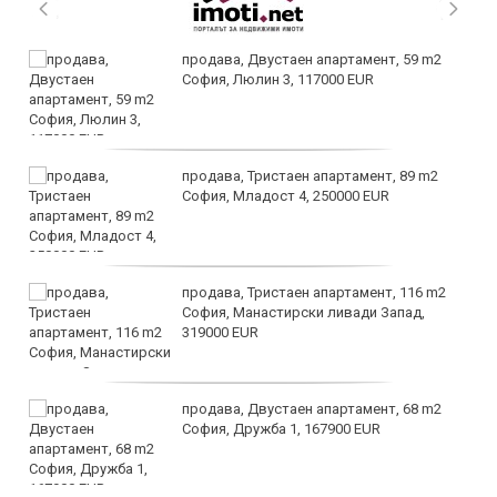
продава, Двустаен апартамент, 59 m2
София, Люлин 3, 117000 EUR
продава, Тристаен апартамент, 89 m2
София, Младост 4, 250000 EUR
продава, Тристаен апартамент, 116 m2
София, Манастирски ливади Запад,
319000 EUR
продава, Двустаен апартамент, 68 m2
София, Дружба 1, 167900 EUR