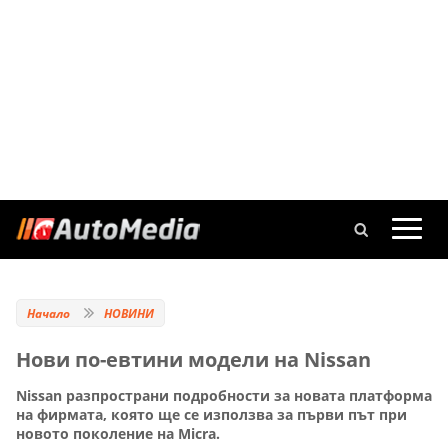
Начало
НОВИНИ
Нови по-евтини модели на Nissan
Nissan разпространи подробности за новата платформа
на фирмата, която ще се използва за първи път при
новото поколение на Micra.