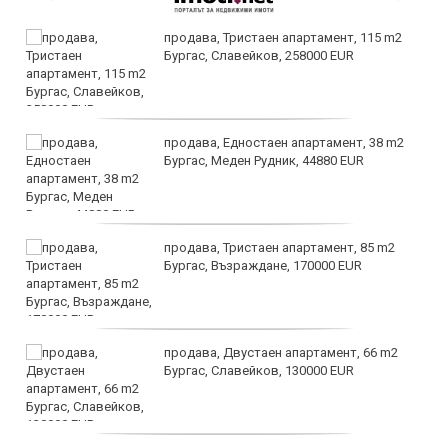
продава, Тристаен апартамент, 115 m2
Бургас, Славейков, 258000 EUR
продава, Едностаен апартамент, 38 m2
Бургас, Меден Рудник, 44880 EUR
продава, Тристаен апартамент, 85 m2
Бургас, Възраждане, 170000 EUR
продава, Двустаен апартамент, 66 m2
Бургас, Славейков, 130000 EUR