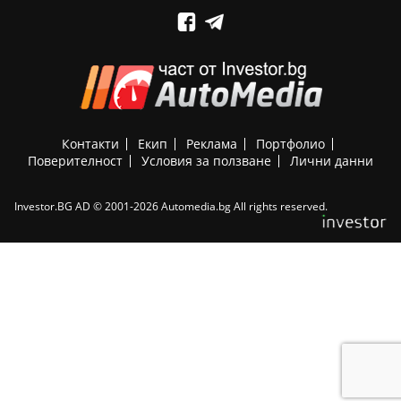
Контакти
Екип
Реклама
Портфолио
Поверителност
Условия за ползване
Лични данни
Investor.BG AD © 2001-2026 Automedia.bg All rights reserved.