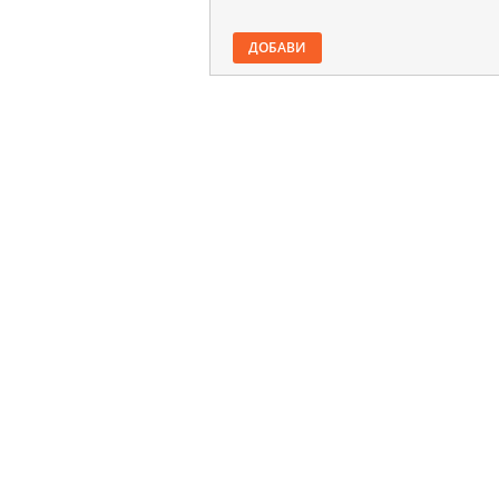
ДОБАВИ