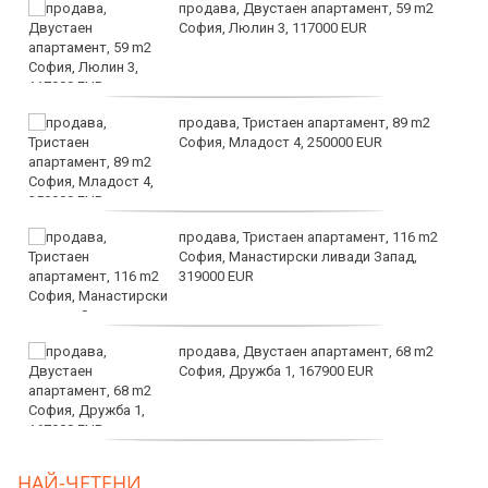
продава, Двустаен апартамент, 59 m2
София, Люлин 3, 117000 EUR
продава, Тристаен апартамент, 89 m2
София, Младост 4, 250000 EUR
продава, Тристаен апартамент, 116 m2
София, Манастирски ливади Запад,
319000 EUR
продава, Двустаен апартамент, 68 m2
София, Дружба 1, 167900 EUR
дава под наем, Двустаен апартамент, 70
НАЙ-ЧЕТЕНИ
m2 София, Манастирски Ливади, 800 EUR