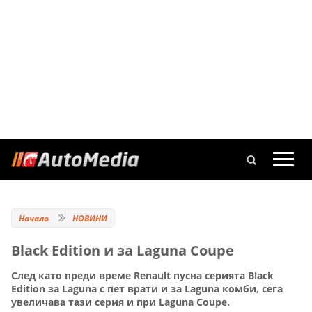
Начало
НОВИНИ
Black Edition и за Laguna Coupe
След като преди време Renault пусна серията Black
Edition за Laguna с пет врати и за Laguna комби, сега
увеличава тази серия и при Laguna Coupe.