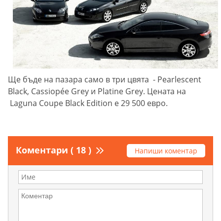
Ще бъде на пазара само в три цвята - Pearlescent
Black, Cassiopée Grey и Platine Grey. Цената на
Laguna Coupe Black Edition е 29 500 евро.
Коментари ( 18 )
Напиши коментар