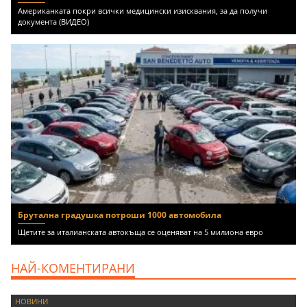
Американката покри всички медицински изисквания, за да получи
документа (ВИДЕО)
Брутална градушка потроши 1000 автомобила
Щетите за италианската автокъща се оценяват на 5 милиона евро
НАЙ-КОМЕНТИРАНИ
НОВИНИ