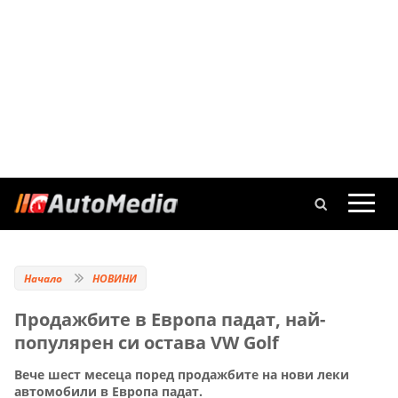
Начало
НОВИНИ
Продажбите в Европа падат, най-
популярен си остава VW Golf
Вече шест месеца поред продажбите на нови леки
автомобили в Европа падат.