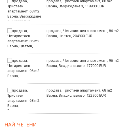
продава, Тристаен апартамент, 68 m2
Варна, Възраждане 3, 118900 EUR
продава, Четиристаен апартамент, 86 m2
Варна, Цветен, 204900 EUR
продава, Четиристаен апартамент, 96 m2
Варна, Владиславово, 177000 EUR
продава, Тристаен апартамент, 68 m2
Варна, Владиславово, 122900 EUR
продава, Тристаен апартамент, 68 m2
НАЙ-ЧЕТЕНИ
Варна, Възраждане 3, 119900 EUR