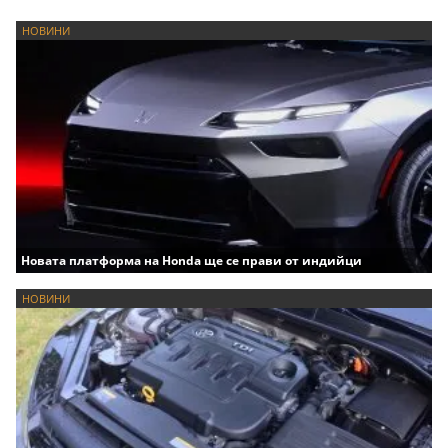
НОВИНИ
Новата платформа на Honda ще се прави от индийци
НОВИНИ