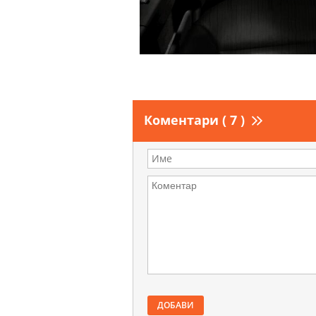
Коментари ( 7 )
ДОБАВИ