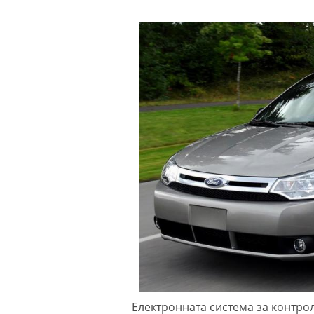
Електронната система за контрол