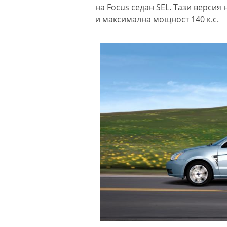
на Focus седан SEL. Тази версия
и максимална мощност 140 к.с.