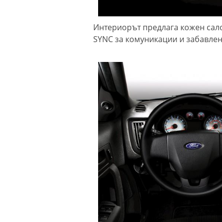
Интериорът предлага кожен сало
SYNC за комуникации и забавлен