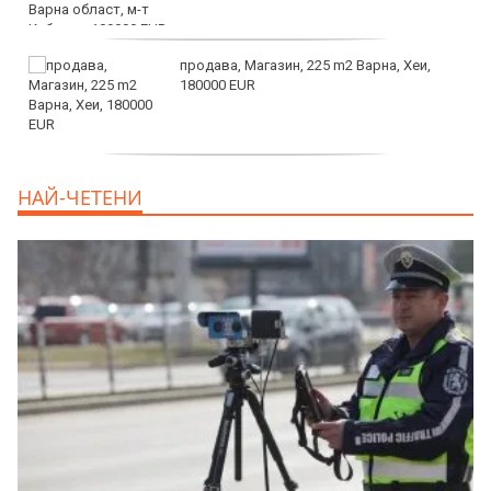
продава, Магазин, 225 m2 Варна, Хеи,
180000 EUR
продава, Офис, 141 m2 Варна, Бриз,
НАЙ-ЧЕТЕНИ
112000 EUR