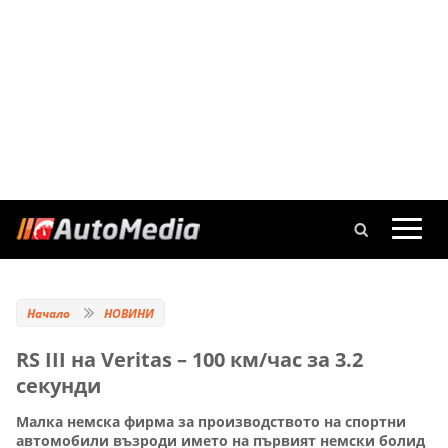
Начало
НОВИНИ
RS III на Veritas – 100 км/час за 3.2
секунди
Малка немска фирма за производството на спортни
автомобили възроди името на първият немски болид