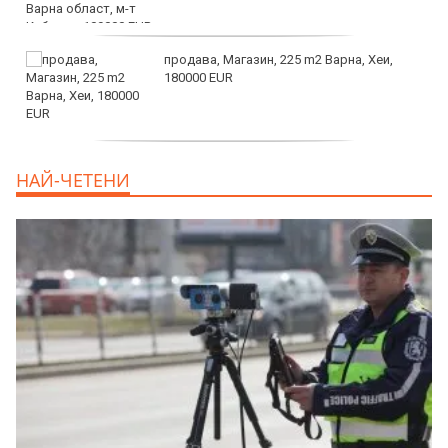
продава, Магазин, 225 m2 Варна, Хеи,
180000 EUR
продава, Офис, 141 m2 Варна, Бриз,
НАЙ-ЧЕТЕНИ
112000 EUR