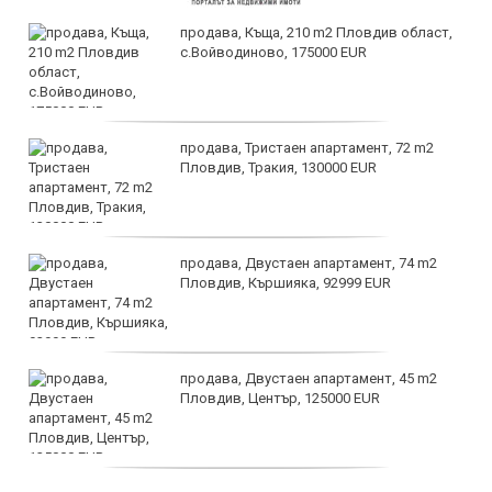
продава, Къща, 210 m2 Пловдив област,
с.Войводиново, 175000 EUR
продава, Тристаен апартамент, 72 m2
Пловдив, Тракия, 130000 EUR
продава, Двустаен апартамент, 74 m2
Пловдив, Кършияка, 92999 EUR
продава, Двустаен апартамент, 45 m2
Пловдив, Център, 125000 EUR