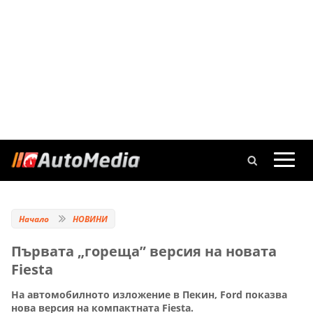
Начало
НОВИНИ
Първата „гореща” версия на новата
Fiesta
На автомобилното изложение в Пекин, Ford показва
нова версия на компактната Fiesta.