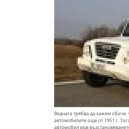
Веднага трябва да кажем обаче, 
автомобилите още от 1951 г. Тог
автомобил във възстановяванет