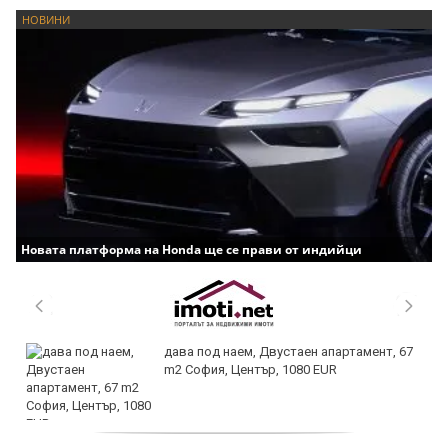
НОВИНИ
Новата платформа на Honda ще се прави от индийци
дава под наем, Двустаен апартамент, 67
m2 София, Център, 1080 EUR