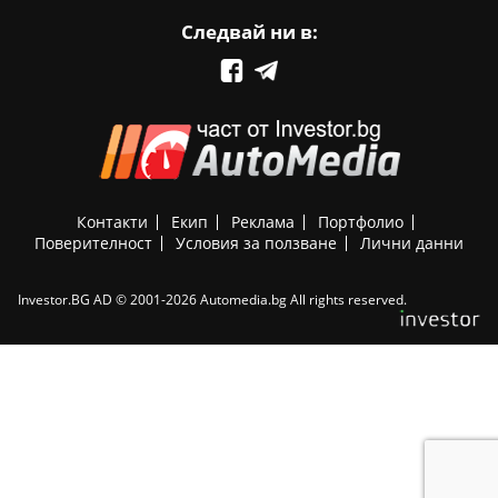
Следвай ни в:
Контакти
Екип
Реклама
Портфолио
Поверителност
Условия за ползване
Лични данни
Investor.BG AD © 2001-2026 Automedia.bg All rights reserved.