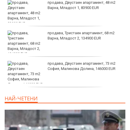
продава, Двустаен апартамент, 48 m2
Варна, Младост 1, 83900 EUR
продава, Тристаен апартамент, 68 m2
Варна, Младост 2, 134900 EUR
продава, Двустаен апартамент, 73 m2
София, Малинова Долина, 146000 EUR
дава под наем, Офис, 100 m2 София,
НАЙ-ЧЕТЕНИ
Център, 800 EUR