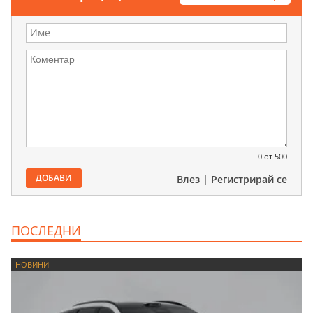
0
от 500
ДОБАВИ
Влез
|
Регистрирай се
ПОСЛЕДНИ
НОВИНИ