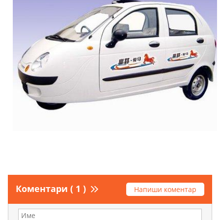
Коментари ( 1 )
Напиши коментар