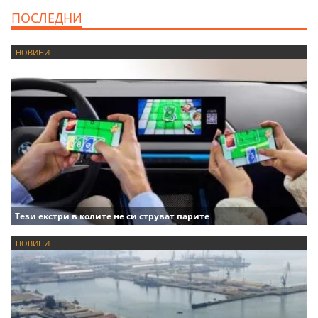
ПОСЛЕДНИ
НОВИНИ
Тези екстри в колите не си струват парите
НОВИНИ