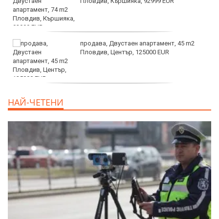
Пловдив, Кършияка, 92999 EUR
продава, Двустаен апартамент, 45 m2
Пловдив, Център, 125000 EUR
продава, Тристаен апартамент, 91 m2
НАЙ-ЧЕТЕНИ
Пловдив, Център, 179000 EUR