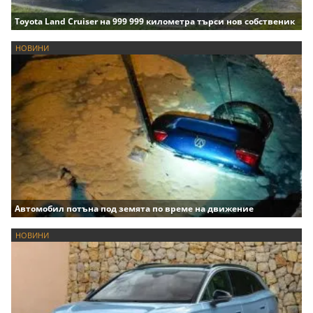
Toyota Land Cruiser на 999 999 километра търси нов собственик
НОВИНИ
Автомобил потъна под земята по време на движение
НОВИНИ