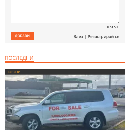
0
от 500
ДОБАВИ
Влез
|
Регистрирай се
ПОСЛЕДНИ
НОВИНИ