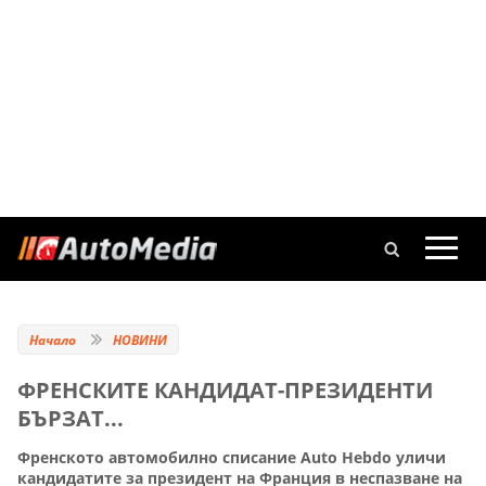
Начало
НОВИНИ
ФРЕНСКИТЕ КАНДИДАТ-ПРЕЗИДЕНТИ
БЪРЗАТ...
Френското автомобилно списание Auto Hebdo уличи
кандидатите за президент на Франция в неспазване на