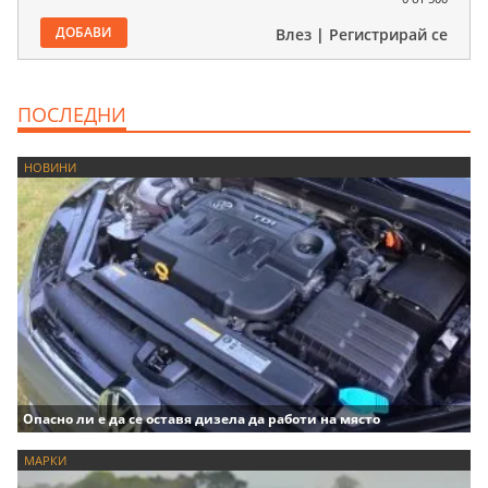
ДОБАВИ
Влез
|
Регистрирай се
ПОСЛЕДНИ
НОВИНИ
Опасно ли е да се оставя дизела да работи на място
МАРКИ