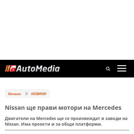
Начало
НОВИНИ
Nissan ще прави мотори на Mercedes
Двигатели на Mercedes ще се произвеждат в заводи на
Nissan. Има проекти и за общи платформи.