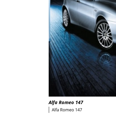
Alfa Romeo 147
Alfa Romeo 147