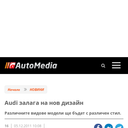
Начало
НОВИНИ
Audi залага на нов дизайн
Различните видове модели ще бъдат с различен стил.
16
05.12.2011 10:08