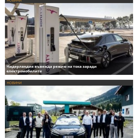
НОВИНИ
Нидерландия въвежда режим на тока заради
електромобилите
НОВИНИ